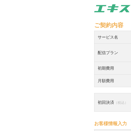
ご契約内容
サービス名
配信プラン
初期費用
月額費用
初回決済
（税込）
お客様情報入力