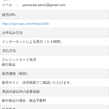
メール ： yamazaki.plus1@gmail.com
販売URL
https://spn-apr.com/h/maa344/
お申込み方法
インターネットによる受付（２４時間）
支払方法
クレジットカード決済
銀行振込
販売価格（税別）
販売サイト、決済画面でご確認いただけます。
商品代金以外の必要金額
銀行振込の場合、振込手数料