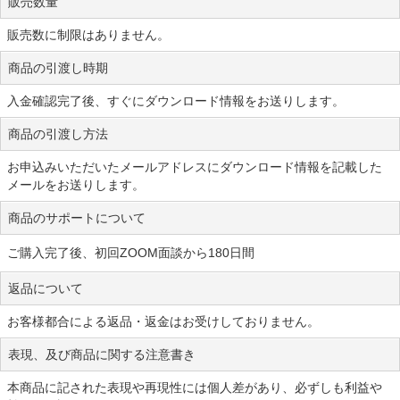
販売数量
販売数に制限はありません。
商品の引渡し時期
入金確認完了後、すぐにダウンロード情報をお送りします。
商品の引渡し方法
お申込みいただいたメールアドレスにダウンロード情報を記載した
メールをお送りします。
商品のサポートについて
ご購入完了後、初回ZOOM面談から180日間
返品について
お客様都合による返品・返金はお受けしておりません。
表現、及び商品に関する注意書き
本商品に記された表現や再現性には個人差があり、必ずしも利益や