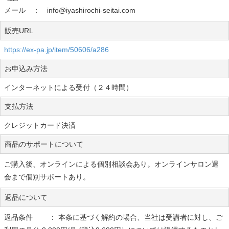
メール ： info@iyashirochi-seitai.com
販売URL
https://ex-pa.jp/item/50606/a286
お申込み方法
インターネットによる受付（２４時間）
支払方法
クレジットカード決済
商品のサポートについて
ご購入後、オンラインによる個別相談会あり。オンラインサロン退
会まで個別サポートあり。
返品について
返品条件 ： 本条に基づく解約の場合、当社は受講者に対し、ご