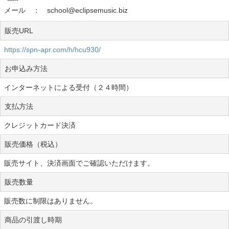
メール ： school@eclipsemusic.biz
販売URL
https://spn-apr.com/h/hcu930/
お申込み方法
インターネットによる受付（２４時間）
支払方法
クレジットカード決済
販売価格（税込）
販売サイト、決済画面でご確認いただけます。
販売数量
販売数に制限はありません。
商品の引渡し時期