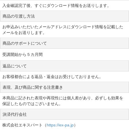
入金確認完了後、すぐにダウンロード情報をお送りします。
商品の引渡し方法
お申込みいただいたメールアドレスにダウンロード情報を記載した
メールをお送りします。
商品のサポートについて
受講開始から５カ月間
返品について
お客様都合による返品・返金はお受けしておりません。
表現、及び商品に関する注意書き
本商品に記された表現や再現性には個人差があり、必ずしも効果を
保証したものではございません。
決済代行会社
株式会社エキスパート（
https://ex-pa.jp
）