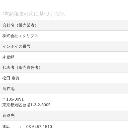
特定商取引法に基づく表記
会社名（販売業者）
株式会社エクリプス
インボイス番号
未登録
代表者（販売責任者）
松田 泰典
所在地
〒135-0091
東京都港区台場1-3-2-3005
連絡先
電話 ： 03-6457-1510