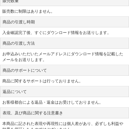
販売数量
販売数に制限はありません。
商品の引渡し時期
入金確認完了後、すぐにダウンロード情報をお送りします。
商品の引渡し方法
お申込みいただいたメールアドレスにダウンロード情報を記載した
メールをお送りします。
商品のサポートについて
商品に関するサポートは行っておりません。
返品について
お客様都合による返品・返金はお受けしておりません。
表現、及び商品に関する注意書き
本商品に記された表現や再現性には個人差があり、必ずしも利益や