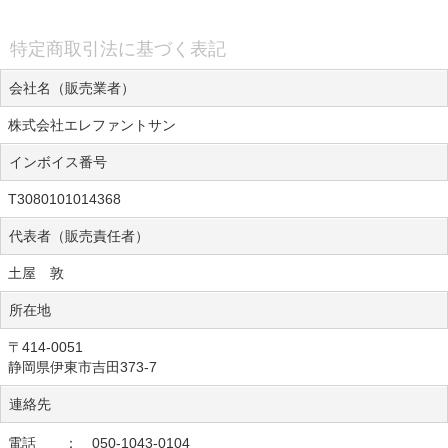
特定商取引法に基づく表記
会社名（販売業者）
株式会社エレファントサン
インボイス番号
T3080101014368
代表者（販売責任者）
土屋 敦
所在地
〒414-0051
静岡県伊東市吉田373-7
連絡先
電話 ： 050-1043-0104