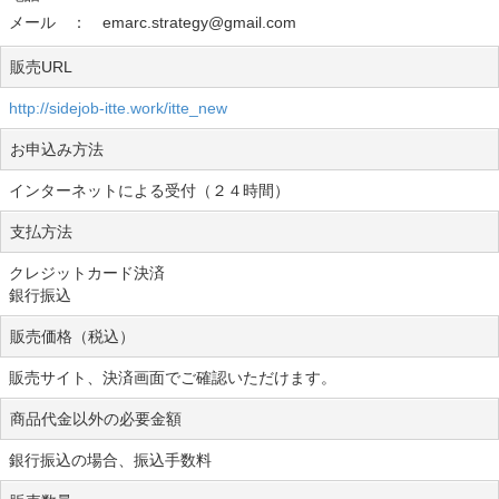
メール ： emarc.strategy@gmail.com
販売URL
http://sidejob-itte.work/itte_new
お申込み方法
インターネットによる受付（２４時間）
支払方法
クレジットカード決済
銀行振込
販売価格（税込）
販売サイト、決済画面でご確認いただけます。
商品代金以外の必要金額
銀行振込の場合、振込手数料