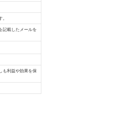
す。
を記載したメールを
しも利益や効果を保