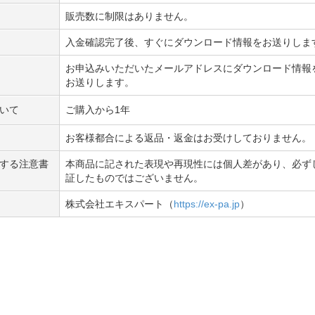
販売数に制限はありません。
入金確認完了後、すぐにダウンロード情報をお送りしま
お申込みいただいたメールアドレスにダウンロード情報
お送りします。
いて
ご購入から1年
お客様都合による返品・返金はお受けしておりません。
する注意書
本商品に記された表現や再現性には個人差があり、必ず
証したものではございません。
株式会社エキスパート（
https://ex-pa.jp
）