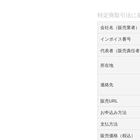
特定商取引法に
会社名（販売業者）
インボイス番号
代表者（販売責任者
所在地
連絡先
販売URL
お申込み方法
支払方法
販売価格（税込）