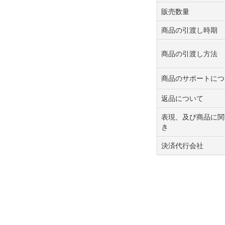
販売数量
商品の引渡し時期
商品の引渡し方法
商品のサポートにつ
返品について
表現、及び商品に関
き
決済代行会社