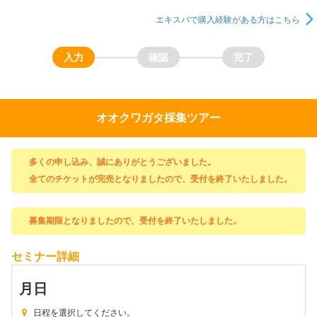
エキスパで購入経験がある方はこちら
オオクワガタ採集ツアー
多くの申し込み、誠にありがとうございました。
全てのチケットが完売となりましたので、受付を終了いたしました。
募集期限となりましたので、受付を終了いたしました。
セミナー詳細
月
日
日程を選択してください。