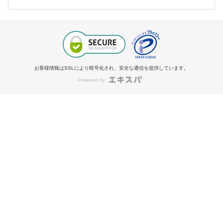
お客様情報はSSLにより暗号化され、安全な通信を提供しています。
Powered by