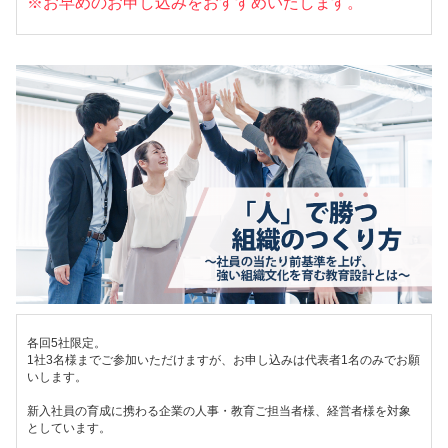
※お早めのお申し込みをおすすめいたします。
各回5社限定。
1社3名様までご参加いただけますが、お申し込みは代表者1名のみでお願
いします。
新入社員の育成に携わる企業の人事・教育ご担当者様、経営者様を対象
としています。