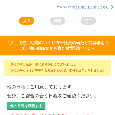
エキスパで購入経験がある方はこちら
「人」で勝つ組織のつくり方〜社員の当たり前基準を上
げ、強い組織文化を育む教育設計とは〜
多くの申し込み、誠にありがとうございました。
全てのチケットが完売となりましたので、受付を終了いたしました。
他の日程もご用意しております！
ぜひ、ご都合の合う日程をご確認ください。
他の日程を確認する