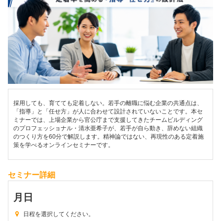
採用しても、育てても定着しない。若手の離職に悩む企業の共通点は、
「指導」と「任せ方」が人に合わせて設計されていないことです。本セ
ミナーでは、上場企業から官公庁まで支援してきたチームビルディング
のプロフェッショナル・清水亜希子が、若手が自ら動き、辞めない組織
のつくり方を60分で解説します。精神論ではない、再現性のある定着施
策を学べるオンラインセミナーです。
セミナー詳細
月
日
日程を選択してください。