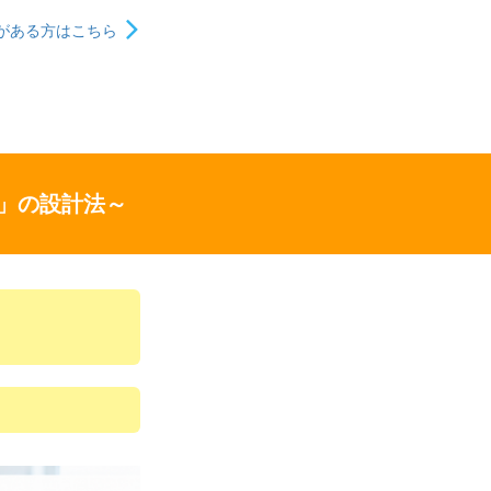
がある方はこちら
」の設計法～