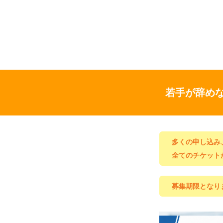
若手が辞め
多くの申し込み
全てのチケット
募集期限となり