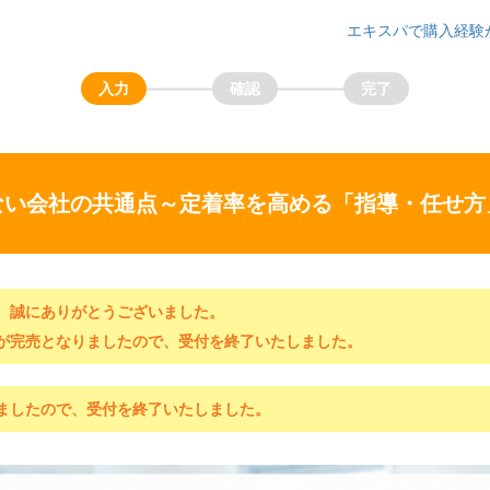
エキスパで購入経験
ない会社の共通点～定着率を高める「指導・任せ方
、誠にありがとうございました。
が完売となりましたので、受付を終了いたしました。
ましたので、受付を終了いたしました。