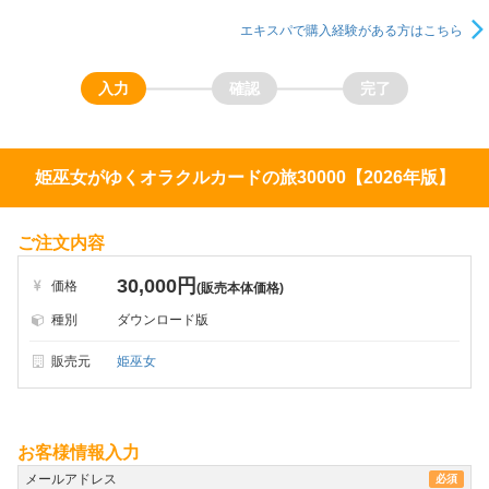
エキスパで購入経験がある方はこちら
姫巫女がゆくオラクルカードの旅30000【2026年版】
ご注文内容
30,000円
価格
(販売本体価格)
種別
ダウンロード版
販売元
姫巫女
お客様情報入力
メールアドレス
必須