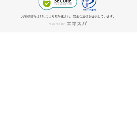
お客様情報はSSLにより暗号化され、安全な通信を提供しています。
Powered by