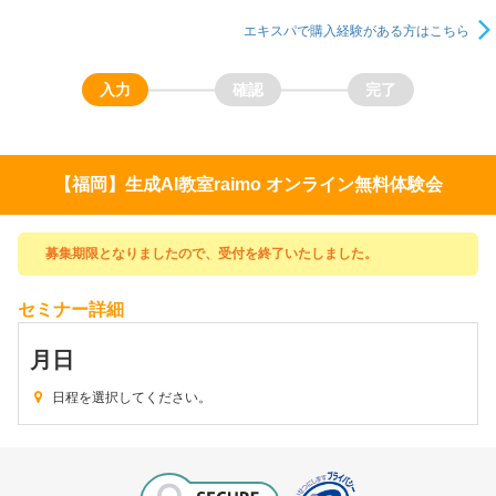
エキスパで購入経験がある方はこちら
【福岡】生成AI教室raimo オンライン無料体験会
募集期限となりましたので、受付を終了いたしました。
セミナー詳細
月
日
日程を選択してください。