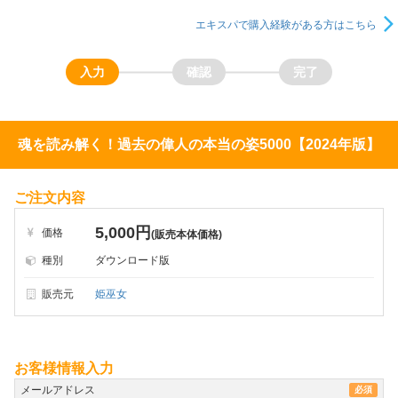
エキスパで購入経験がある方はこちら
魂を読み解く！過去の偉人の本当の姿5000【2024年版】
ご注文内容
5,000円
価格
(販売本体価格)
種別
ダウンロード版
販売元
姫巫女
お客様情報入力
メールアドレス
必須