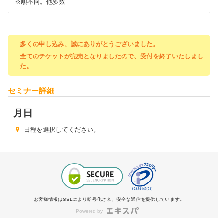
※順不同。他多数
多くの申し込み、誠にありがとうございました。
全てのチケットが完売となりましたので、受付を終了いたしまし
た。
セミナー詳細
月
日
日程を選択してください。
お客様情報はSSLにより暗号化され、安全な通信を提供しています。
Powered by