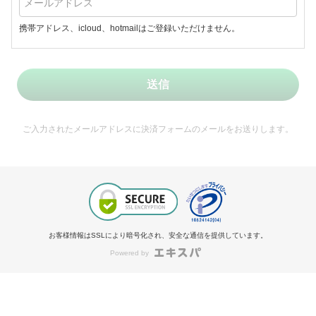
携帯アドレス、icloud、hotmailはご登録いただけません。
送信
ご入力されたメールアドレスに決済フォームのメールをお送りします。
お客様情報はSSLにより暗号化され、安全な通信を提供しています。
Powered by