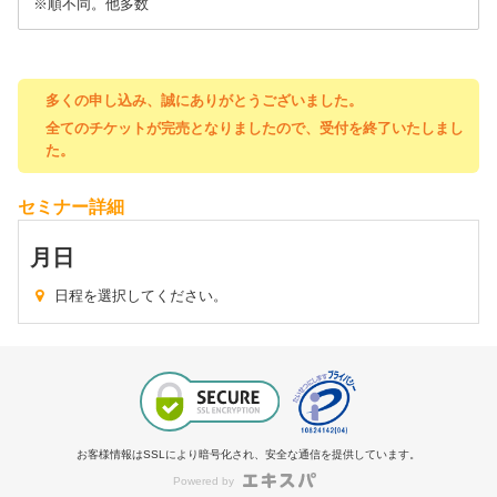
※順不同。他多数
多くの申し込み、誠にありがとうございました。
全てのチケットが完売となりましたので、受付を終了いたしまし
た。
セミナー詳細
月
日
日程を選択してください。
お客様情報はSSLにより暗号化され、安全な通信を提供しています。
Powered by