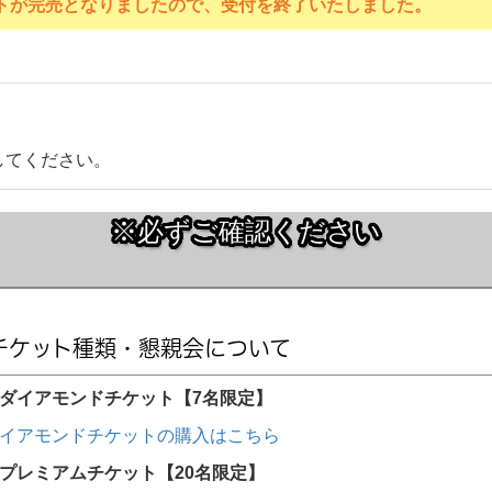
トが完売となりましたので、受付を終了いたしました。
してください。
※必ずご確認ください
チケット種類・懇親会について
ダイアモンドチケット【7名限定】
イアモンドチケットの購入はこちら
プレミアムチケット【20名限定】