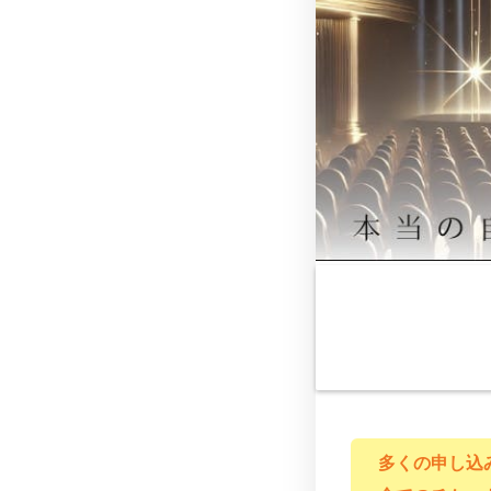
多くの申し込