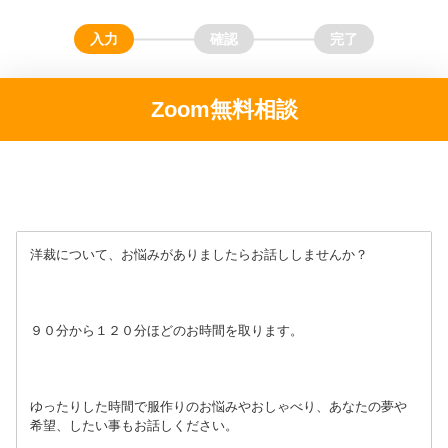
Zoom無料相談
洋裁について、お悩みがありましたらお話ししませんか？
９０分から１２０分ほどのお時間を取ります。
ゆったりした時間で服作りのお悩みやおしゃべり、あなたの夢や
希望、したい事もお話しください。