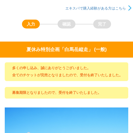
エキスパで購入経験がある方はこちら
夏休み特別企画「白馬岳縦走」 (一般)
多くの申し込み、誠にありがとうございました。
全てのチケットが完売となりましたので、受付を終了いたしました。
募集期限となりましたので、受付を終了いたしました。