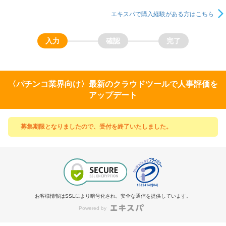
エキスパで購入経験がある方はこちら
〈パチンコ業界向け〉最新のクラウドツールで人事評価を
アップデート
募集期限となりましたので、受付を終了いたしました。
お客様情報はSSLにより暗号化され、安全な通信を提供しています。
Powered by