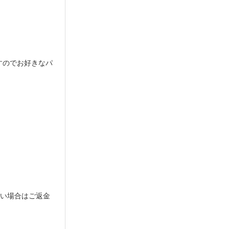
すのでお好きなパ
ない場合はご返金