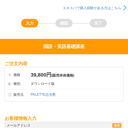
エキスパで購入経験がある方はこちら
国語・英語基礎講座
ご注文内容
39,800円
価格
(販売本体価格)
種別
ダウンロード版
販売元
PALETTE志光塾
お客様情報入力
メールアドレス
必須