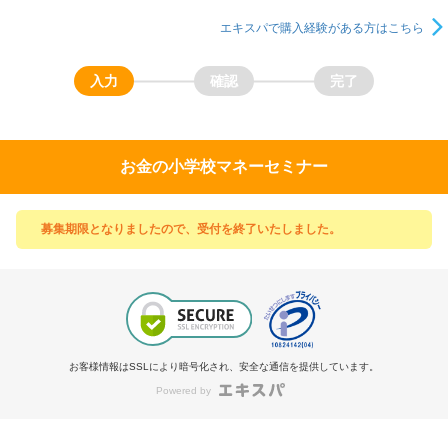
エキスパで購入経験がある方はこちら
お金の小学校マネーセミナー
募集期限となりましたので、受付を終了いたしました。
お客様情報はSSLにより暗号化され、安全な通信を提供しています。
Powered by