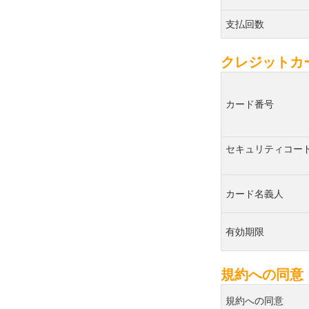
支払回数
クレジットカ
カード番号
セキュリティコー
カード名義人
有効期限
規約への同意
規約への同意