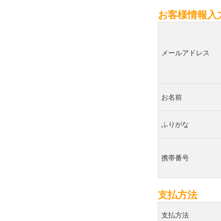
お客様情報入
メールアドレス
お名前
ふりがな
携帯番号
支払方法
支払方法