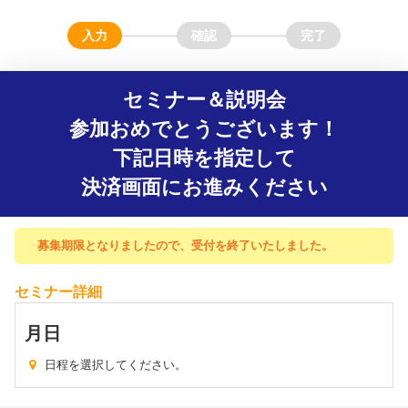
セミナー＆説明会
参加おめでとうございます！
下記日時を指定して
決済画面にお進みください
募集期限となりましたので、受付を終了いたしました。
セミナー詳細
月
日
日程を選択してください。