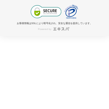
お客様情報はSSLにより暗号化され、安全な通信を提供しています。
Powered by