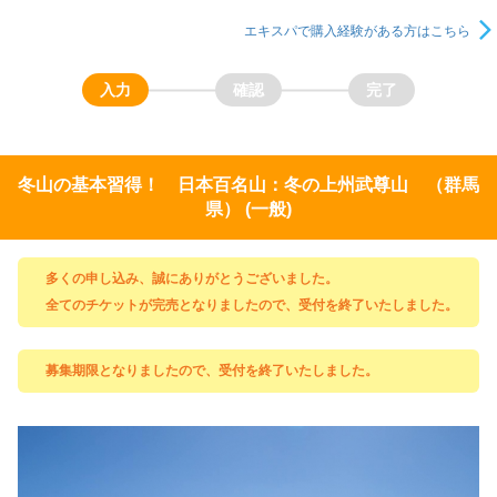
エキスパで購入経験がある方はこちら
冬山の基本習得！ 日本百名山：冬の上州武尊山 （群馬
県） (一般)
多くの申し込み、誠にありがとうございました。
全てのチケットが完売となりましたので、受付を終了いたしました。
募集期限となりましたので、受付を終了いたしました。