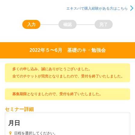
エキスパで購入経験がある方はこちら
2022年５〜6月 基礎のキ・勉強会
多くの申し込み、誠にありがとうございました。
全てのチケットが完売となりましたので、受付を終了いたしました。
募集期限となりましたので、受付を終了いたしました。
セミナー詳細
月
日
日程を選択してください。