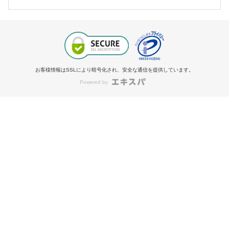
お客様情報はSSLにより暗号化され、安全な通信を提供しています。
Powered by