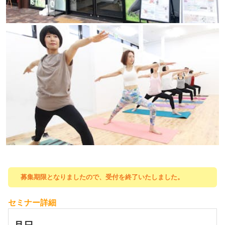
募集期限となりましたので、受付を終了いたしました。
セミナー詳細