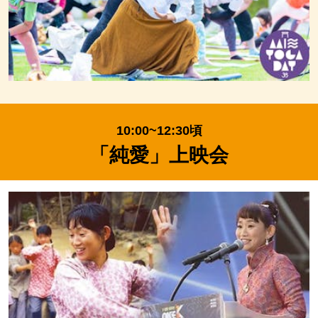
10:00~12:30頃
「純愛」上映会