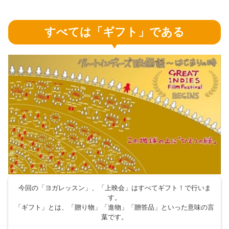
すべては「ギフト」である
今回の「ヨガレッスン」、「上映会」はすべてギフト！で行いま
す。
「ギフト」とは、「贈り物」「進物」「贈答品」といった意味の言
葉です。