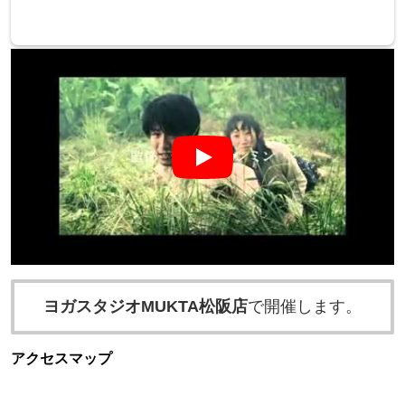
ヨガスタジオMUKTA松阪店
で開催します。
アクセスマップ