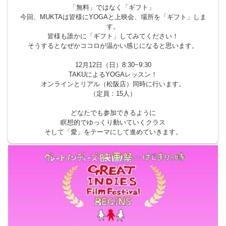
「無料」ではなく「ギフト」
今回、MUKTAは皆様にYOGAと上映会、場所を「ギフト」しま
す。
皆様も誰かに「ギフト」してみてください！
そうするとなぜかココロが温かい感じになると思います。
12月12日（日）8:30~9:30
TAKUによるYOGAレッスン！
オンラインとリアル（松阪店）同時に行います。
（定員：15人）
どなたでも参加できるように
瞑想的でゆっくり動いていくクラス
そして「愛」をテーマにして進めていきます。