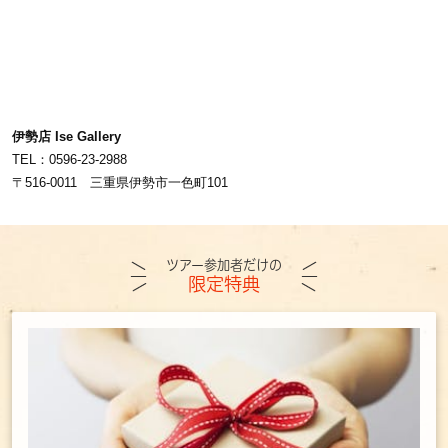
伊勢店 Ise Gallery
TEL：0596-23-2988
〒516-0011 三重県伊勢市一色町101
ツアー参加者だけの
限定特典