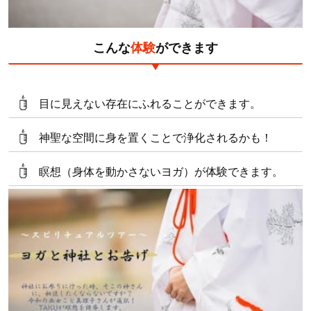
こんな
体験
ができます
目に見えない存在にふれることができます。
神聖な空間に身を置くことで浄化されるかも！
瞑想（身体を動かさないヨガ）が体験できます。