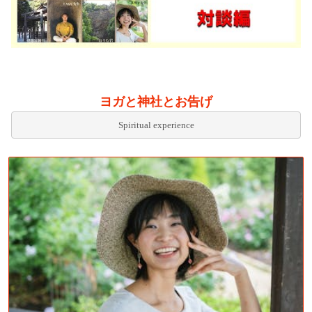
ヨガと神社とお告げ
Spiritual experience