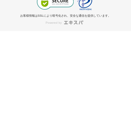
お客様情報はSSLにより暗号化され、安全な通信を提供しています。
Powered by