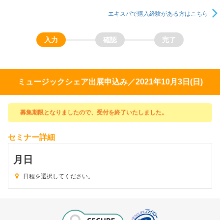
エキスパで購入経験がある方はこちら
ミュージックシェア出展申込み／2021年10月3日(日)
募集期限となりましたので、受付を終了いたしました。
セミナー詳細
月
日
日程を選択してください。