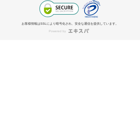
お客様情報はSSLにより暗号化され、安全な通信を提供しています。
Powered by