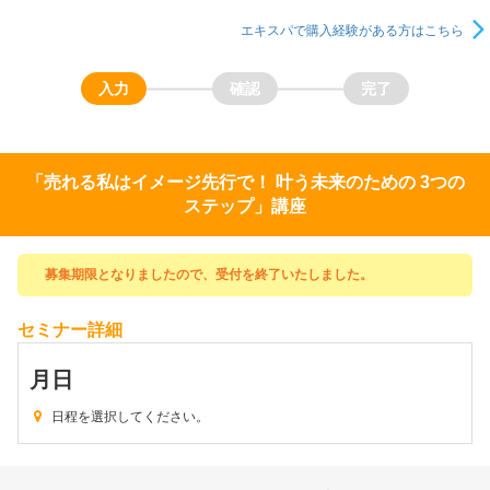
エキスパで購入経験がある方はこちら
「売れる私はイメージ先行で！ 叶う未来のための 3つの
ステップ」講座
募集期限となりましたので、受付を終了いたしました。
セミナー詳細
月
日
日程を選択してください。