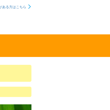
がある方はこちら