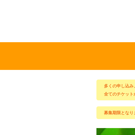
多くの申し込み
全てのチケット
募集期限となり