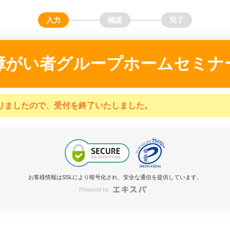
障がい者グループホームセミナ
りましたので、受付を終了いたしました。
お客様情報はSSLにより暗号化され、安全な通信を提供しています。
Powered by