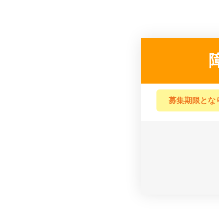
募集期限とな