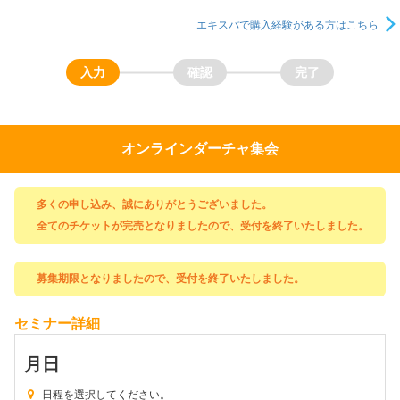
エキスパで購入経験がある方はこちら
オンラインダーチャ集会
多くの申し込み、誠にありがとうございました。
全てのチケットが完売となりましたので、受付を終了いたしました。
募集期限となりましたので、受付を終了いたしました。
セミナー詳細
月
日
日程を選択してください。