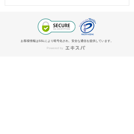
お客様情報はSSLにより暗号化され、安全な通信を提供しています。
Powered by