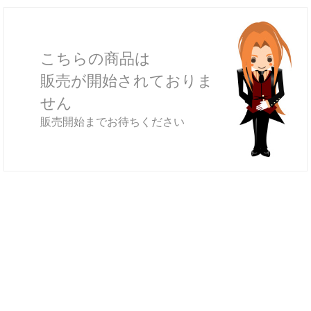
こちらの商品は
販売が開始されておりま
せん
販売開始までお待ちください