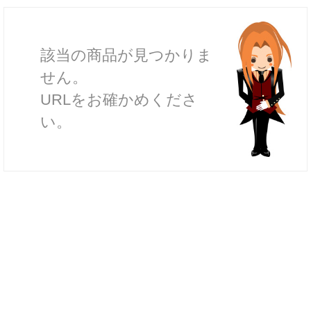
該当の商品が見つかりま
せん。
URLをお確かめくださ
い。