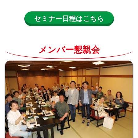
セミナー日程はこちら
メンバー懇親会