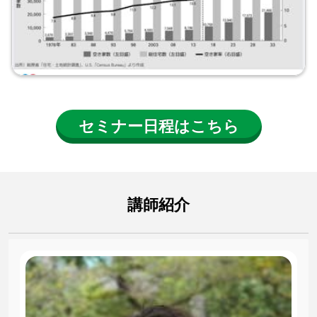
セミナー日程はこちら
講師紹介