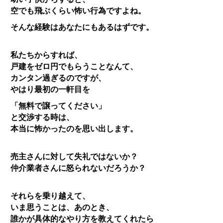
空でも飛ぶくらい怖い行為ですよね。
そんな経験はあなたにもあるはずです。
私たちからすれば、
戸建をゼロ円でもらうことなんて、
カンタン過ぎるのですが、
やはり最初の一軒目を
「無料で譲ってください」
と交渉する時は、
本当に怖かったのを思い出します。
売主さんに対して失礼ではないか？
仲介業者さんに怒られないだろうか？
それらを乗り越えて、
いま思うことは、あのとき、
誰かが具体的なやり方を教えてくれたら