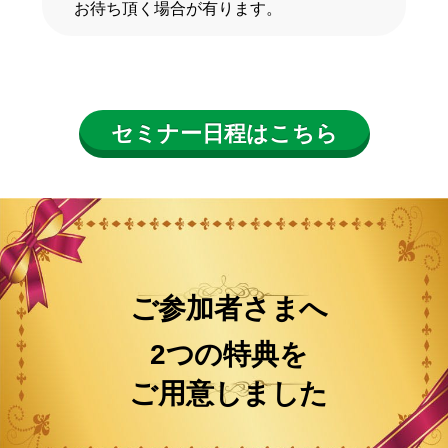
お待ち頂く場合が有ります。
セミナー日程はこちら
ご参加者さまへ
2つの特典を
ご用意しました