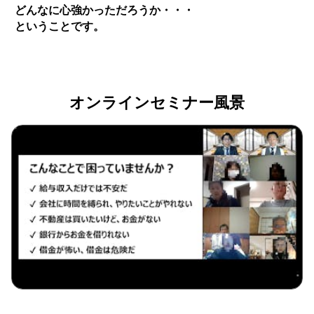
どんなに心強かっただろうか・・・
ということです。
オンラインセミナー風景