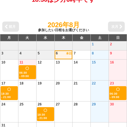
2026年8月
前月
次月
参加したい日程をお選びください
月
火
水
木
金
土
日
1
2
3
4
5
6
7
8
9
本日
10
11
12
13
14
15
16
06:30
09:00
~
17
18
19
20
21
22
23
18:30
06:30
21:00
09:00
~
~
24
25
26
27
28
29
30
18:30
21:00
~
31