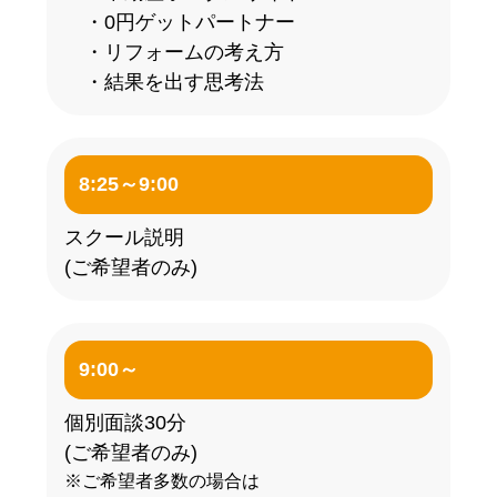
・0円ゲットパートナー
・リフォームの考え方
・結果を出す思考法
8:25～9:00
スクール説明
(ご希望者のみ)
9:00～
個別面談30分
(ご希望者のみ)
※ご希望者多数の場合は