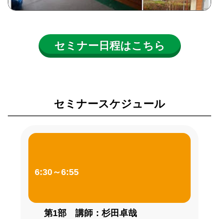
セミナー日程はこちら
セミナースケジュール
6:30～6:55
第1部 講師：杉田卓哉