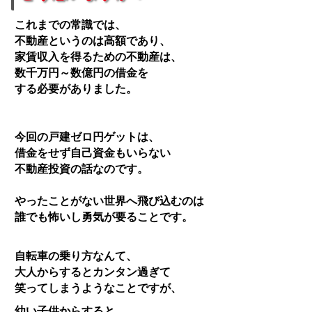
これまでの常識では、
不動産というのは高額であり、
家賃収入を得るための不動産は、
数千万円～数億円の借金を
する必要がありました。
今回の戸建ゼロ円ゲットは、
借金をせず自己資金もいらない
不動産投資の話なのです。
やったことがない世界へ飛び込むのは
誰でも怖いし勇気が要ることです。
自転車の乗り方なんて、
大人からするとカンタン過ぎて
笑ってしまうようなことですが、
幼い子供からすると、