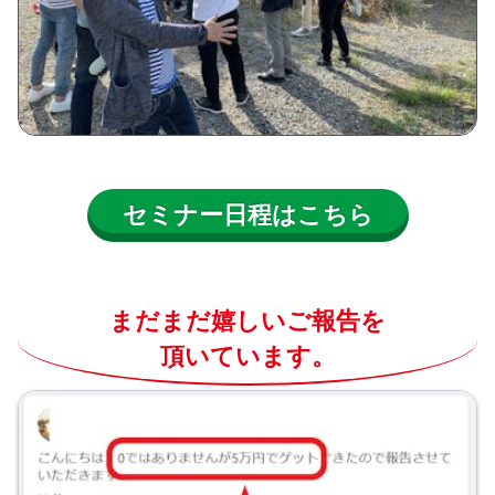
セミナー日程はこちら
まだまだ嬉しいご報告を
頂いています。