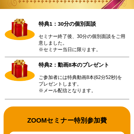
特典1：30分の個別面談
セミナー終了後、30分の個別面談をご用
意しました。
※セミナー当日に限ります。
特典2：動画8本のプレゼント
ご参加者には特典動画8本(62分52秒)を
プレゼントします。
※メール配信となります。
ZOOMセミナー特別参加費