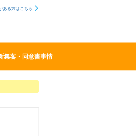
がある方はこちら
新集客・同意書事情