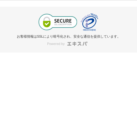
お客様情報はSSLにより暗号化され、安全な通信を提供しています。
Powered by