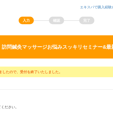
エキスパで購入経験
】訪問鍼灸マッサージお悩みスッキリセミナー&最
ましたので、受付を終了いたしました。
てください。