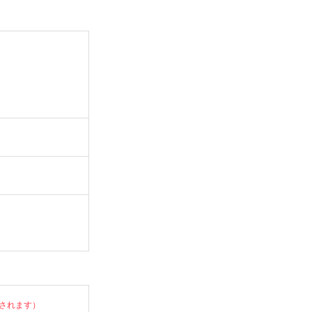
されます）