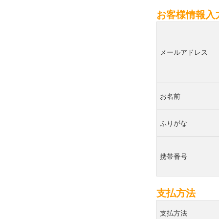
お客様情報入
メールアドレス
お名前
ふりがな
携帯番号
支払方法
支払方法