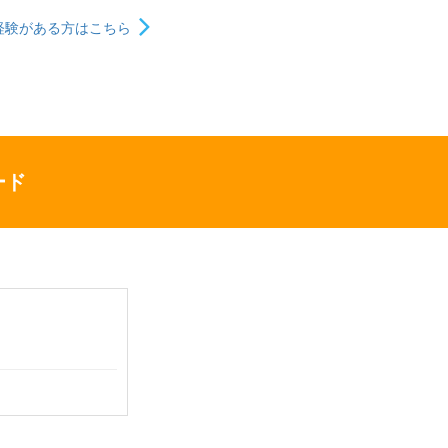
経験がある方はこちら
ード