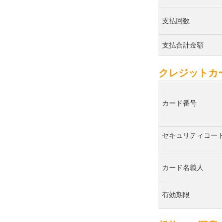
支払回数
支払合計金額
クレジットカ
カード番号
セキュリティコー
カード名義人
有効期限