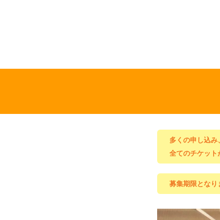
多くの申し込み
全てのチケット
募集期限となり