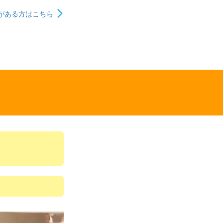
がある方はこちら