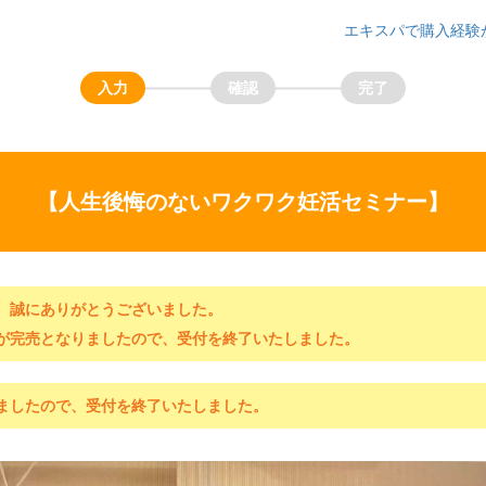
エキスパで購入経験
【人生後悔のないワクワク妊活セミナー】
、誠にありがとうございました。
が完売となりましたので、受付を終了いたしました。
ましたので、受付を終了いたしました。