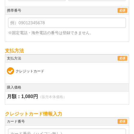
携帯番号
必須
※固定電話・海外電話の番号は登録できません。
支払方法
支払方法
必須
クレジットカード
購入価格
月額：1,080円
（販売本体価格）
クレジットカード情報入力
カード番号
必須