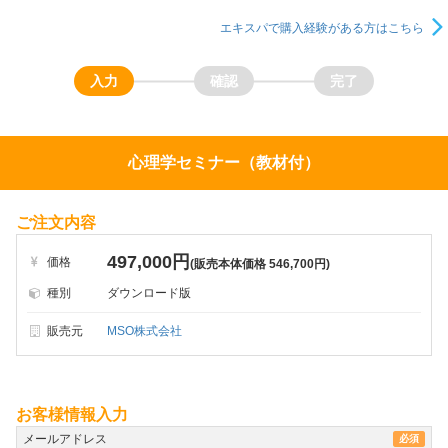
エキスパで購入経験がある方はこちら
心理学セミナー（教材付）
ご注文内容
497,000円
価格
(販売本体価格 546,700円)
種別
ダウンロード版
販売元
MSO株式会社
お客様情報入力
メールアドレス
必須