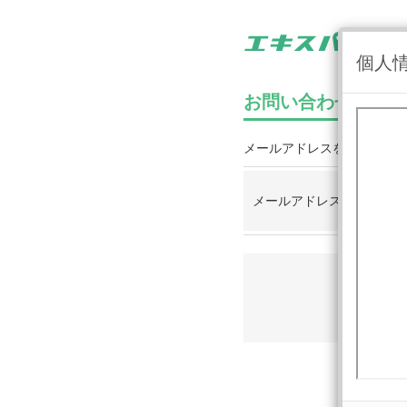
個人
お問い合わせ・通報
メールアドレスを入力する
メールアドレス
必