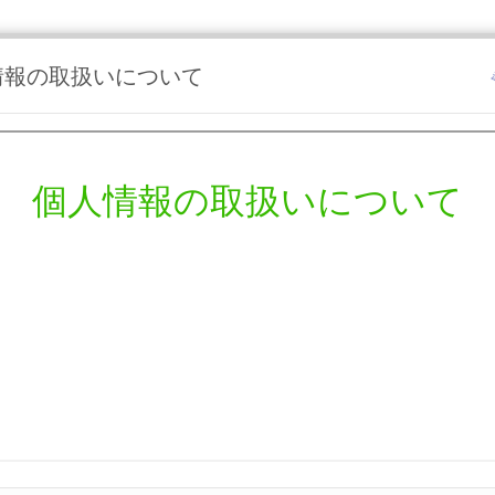
情報の取扱いについて
と、問い合わせ内容の選択画面へ移動します。
須
次へ